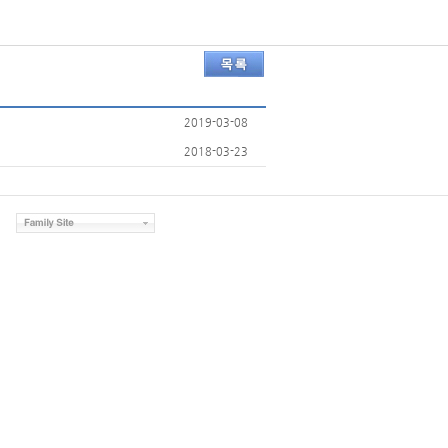
2019-03-08
2018-03-23