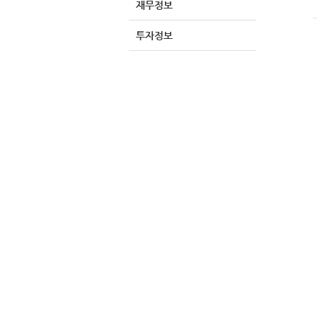
재무정보
투자정보